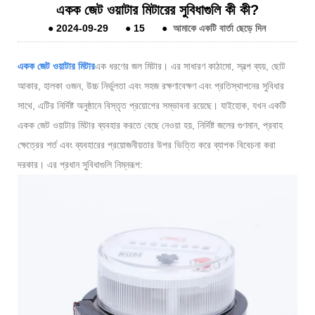
একক জেট ওয়াটার মিটারের সুবিধাগুলি কী কী?
●
2024-09-29
●
15
●
আমাকে একটি বার্তা ছেড়ে দিন
একক জেট ওয়াটার মিটার
এক ধরণের জল মিটার। এর সাধারণ কাঠামো, স্বল্প ব্যয়, ছোট
আকার, হালকা ওজন, উচ্চ নির্ভুলতা এবং সহজ রক্ষণাবেক্ষণ এবং প্রতিস্থাপনের সুবিধার
সাথে, এটির নির্দিষ্ট অনুষ্ঠানে বিস্তৃত প্রয়োগের সম্ভাবনা রয়েছে। যাইহোক, যখন একটি
একক জেট ওয়াটার মিটার ব্যবহার করতে বেছে নেওয়া হয়, নির্দিষ্ট জলের গুণমান, প্রবাহ
ক্ষেত্রের শর্ত এবং ব্যবহারের প্রয়োজনীয়তার উপর ভিত্তি করে ব্যাপক বিবেচনা করা
দরকার। এর প্রধান সুবিধাগুলি নিম্নরূপ: