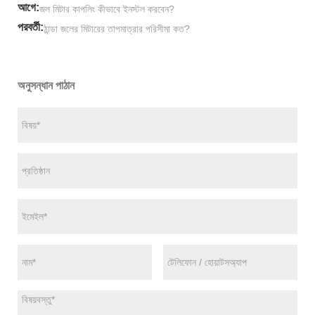
আগে:
জল মিটার কাপলিং কীভাবে ইনস্টল করবেন?
পরবর্তী:
ঠান্ডা জলের মিটারের তাপমাত্রার পরিসীমা কত?
অনুসন্ধান পাঠান