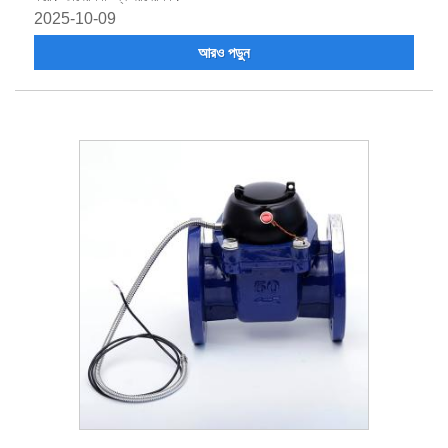
2025-10-09
আরও পড়ুন