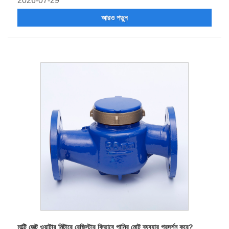
2026-07-29
আরও পড়ুন
মাল্টি জেট ওয়াটার মিটারে রেজিস্টার কিভাবে পানির মোট ব্যবহার প্রদর্শন করে?