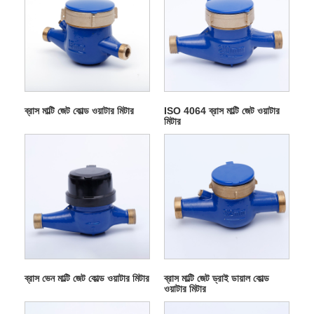
ব্রাস মাল্টি জেট কোল্ড ওয়াটার মিটার
ISO 4064 ব্রাস মাল্টি জেট ওয়াটার
মিটার
ব্রাস ভেন মাল্টি জেট কোল্ড ওয়াটার মিটার
ব্রাস মাল্টি জেট ড্রাই ডায়াল কোল্ড
ওয়াটার মিটার